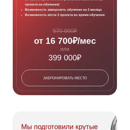
проекта на обучение)
Возможность заморозить обучение на 3 месяца
Возможность вести 2 проекта во время обучения
570 000₽
от 16 700₽/мес
или
399 000₽
ЗАБРОНИРОВАТЬ МЕСТО
Мы подготовили крутые