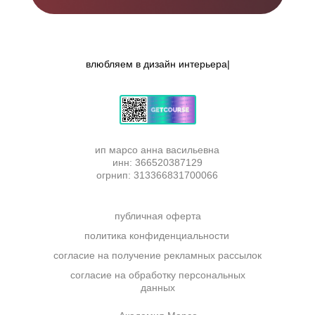
влюбляем в
дизайн
|
ип марсо анна васильевна
инн: 366520387129
огрнип: 313366831700066
публичная оферта
политика конфиденциальности
согласие на получение рекламных рассылок
согласие на обработку персональных
данных