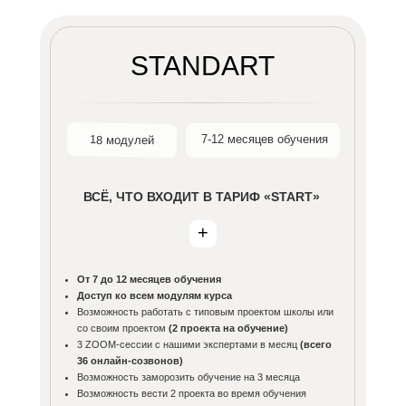
STANDART
7-12 месяцев обучения
18 модулей
ВСЁ, ЧТО ВХОДИТ В ТАРИФ «START»
+
От 7 до 12 месяцев обучения
Доступ ко всем модулям курса
Возможность работать с типовым проектом школы или
со своим проектом
(2 проекта на обучение)
3 ZOOM-сессии с нашими экспертами в месяц
(всего
36 онлайн-созвонов)
Возможность заморозить обучение на 3 месяца
Возможность вести 2 проекта во время обучения