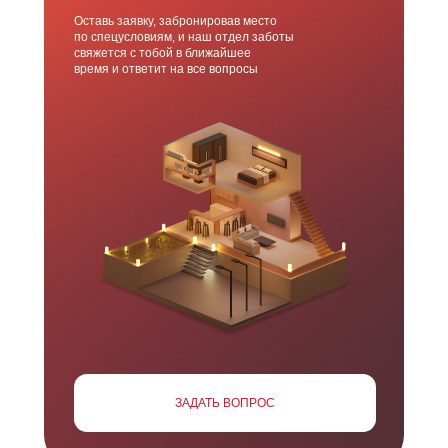
Оставь заявку, забронировав место
по спецусловиям, и наш отдел заботы
свяжется с тобой в ближайшее
время и ответит на все вопросы
ЗАДАТЬ ВОПРОС