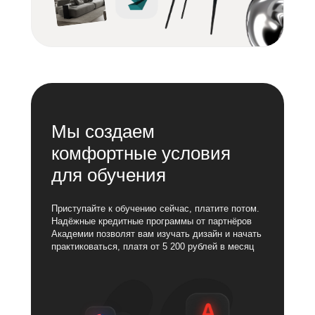
Мы создаем
комфортные условия
для обучения
Приступайте к обучению сейчас, платите потом.
Надёжные кредитные программы от партнёров
Академии позволят вам изучать дизайн и начать
практиковаться, платя от 5 200 рублей в месяц