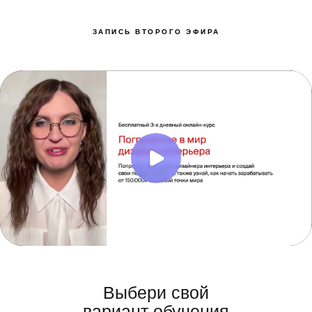
ЗАПИСЬ ВТОРОГО ЭФИРА
Выбери свой
вариант обучения