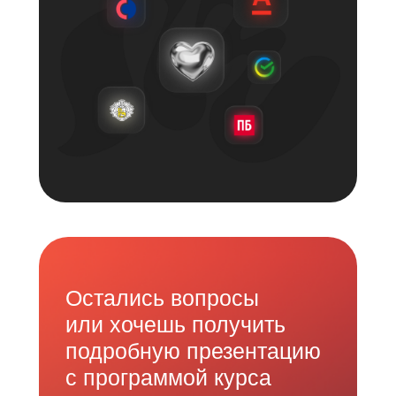
Остались вопросы
или хочешь
получить
подробную презентацию
с программой курса