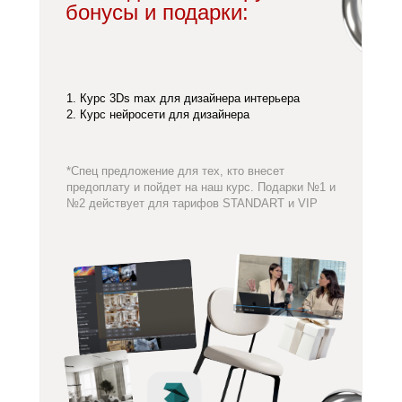
бонусы и подарки:
1. Курс 3Ds max для дизайнера интерьера
2. Курс нейросети для дизайнера
*Спец предложение для тех, кто внесет
предоплату и пойдет на наш курс. Подарки №1 и
№2 действует для тарифов STANDART и VIP