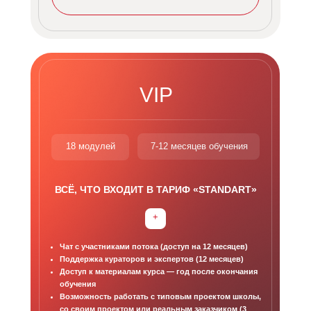
VIP
18 модулей
7-12 месяцев обучения
ВСЁ, ЧТО ВХОДИТ В ТАРИФ «STANDART»
+
Чат с участниками потока (доступ на 12 месяцев)
Поддержка кураторов и экспертов (12 месяцев)
Доступ к материалам курса — год после окончания
обучения
Возможность работать с типовым проектом школы,
со своим проектом или реальным заказчиком (3