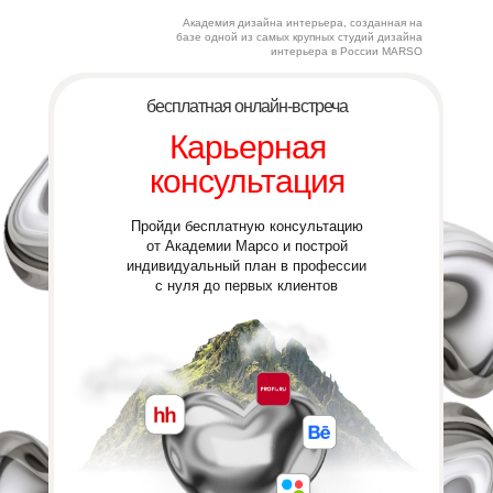
Академия дизайна интерьера, созданная на
базе одной из самых крупных студий дизайна
интерьера в России MARSO
бесплатная онлайн-встреча
Карьерная
консультация
Пройди бесплатную консультацию
от Академии Марсо
и построй
индивидуальный план в профессии
с нуля до первых клиентов