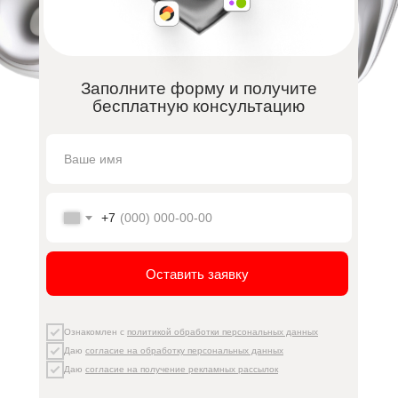
Заполните форму и получите
бесплатную консультацию
+7
Оставить заявку
Ознакомлен с
политикой обработки персональных данных
Даю
согласие на обработку персональных данных
Даю
согласие на получение рекламных рассылок